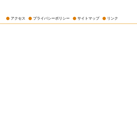
アクセス
プライバシーポリシー
サイトマップ
リンク