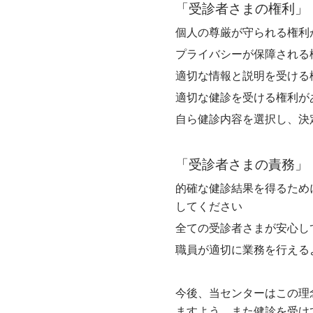
「受診者さまの権利」
個人の尊厳が守られる権利
プライバシーが保障される
適切な情報と説明を受ける
適切な健診を受ける権利が
自ら健診内容を選択し、決
「受診者さまの責務」
的確な健診結果を得るため
してください
全ての受診者さまが安心し
職員が適切に業務を行える
今後、当センターはこの理
ますよう、また健診を受け