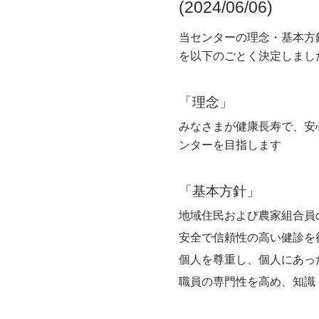
(2024/06/06)
当センターの理念・基本方
を以下のごとく決定しまし
「理念」
みなさまが健康長寿で、安
ンターを目指します
「基本方針」
地域住民および農家組合員
安全で信頼性の高い健診を
個人を尊重し、個人にあっ
職員の専門性を高め、知識