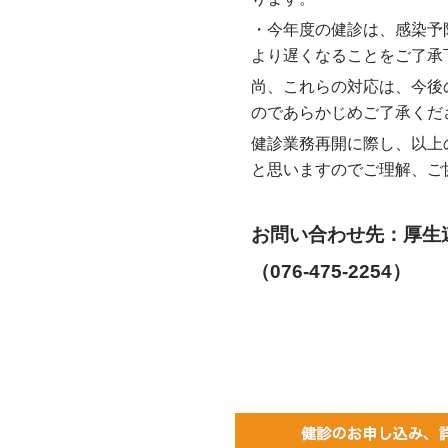
・今年度の健診は、感染予
より遅くなることをご了承
尚、これらの対応は、今後
のであらかじめご了承くだ
健診業務再開に際し、以上
と思いますのでご理解、ご
お問い合わせ先：厚生
（076-475-2254）