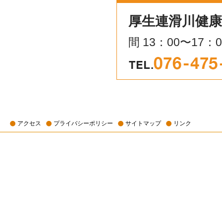
厚生連滑川健
間 13：00〜17：
アクセス
プライバシーポリシー
サイトマップ
リンク