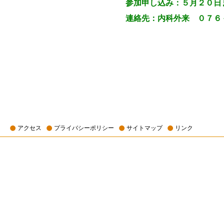
参加申し込み：５月２０日
連絡先：内科外来 ０７６
アクセス
プライバシーポリシー
サイトマップ
リンク