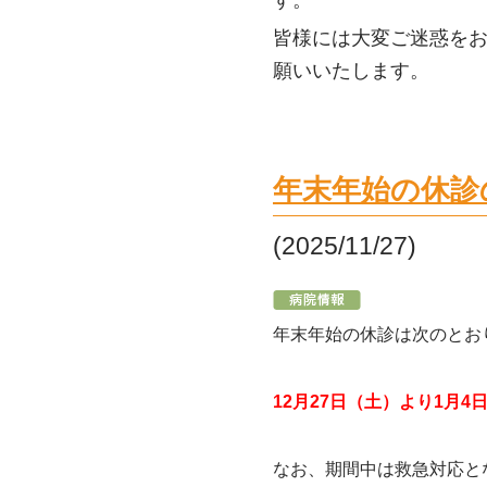
す。
皆様には大変ご迷惑を
願いいたします。
年末年始の休診
(2025/11/27)
年末年始の休診は次のとお
12月27日（土）より1月4
なお、期間中は救急対応と