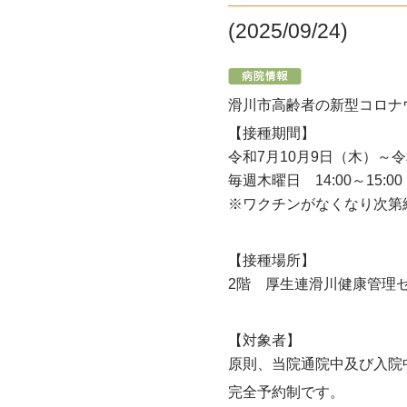
(2025/09/24)
滑川市高齢者の新型コロナ
【接種期間】
令和7月10月9日（木）～令
毎週木曜日 14:00～15:00
※ワクチンがなくなり次第
【接種場所】
2階 厚生連滑川健康管理
【対象者】
原則、当院通院中及び入院
完全予約制です。