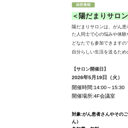
＜陽だまりサロ
陽だまりサロンは、がん患
た人同士で心の悩みや体験
どなたでも参加できますの
自分らしい生活を送るため
【サロン開催日】
2026年5月19日（火）
開催時間:14:00～15:30
開催場所:4F会議室
対象:がん患者さんやその
ん）