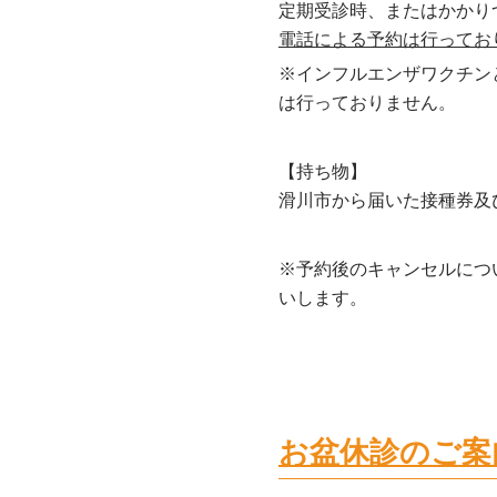
定期受診時、またはかかり
電話による予約は行ってお
※インフルエンザワクチン
は行っておりません。
【持ち物】
滑川市から届いた接種券及
※予約後のキャンセルにつ
いします。
お盆休診のご案