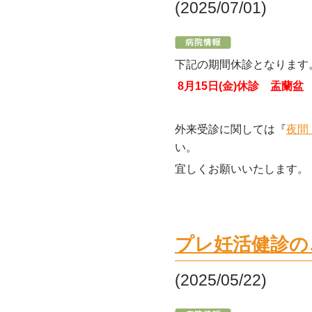
(2025/07/01)
下記の期間休診となります
8月15日(金)休診 盂蘭盆
外来受診に関しては『
夜間
い。
宜しくお願いいたします。
プレ妊活健診の
(2025/05/22)