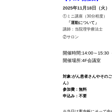
2025年11月18日（火）
①ミニ講座（30分程度）
「運動について」
講師：当院理学療法士
②サロン
開催時間:14:00～15:3
開催場所:4F会議室
対象:がん患者さんやその
ん）
参加費：無料
申込み：不要
※当日は案内板にそって中