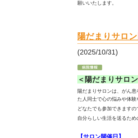
願いいたします。
陽だまりサロン
(2025/10/31)
＜陽だまりサロ
陽だまりサロンは、がん患
た人同士で心の悩みや体験
どなたでも参加できますの
自分らしい生活を送るため
【サロン開催日】