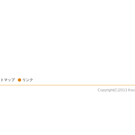
イトマップ
リンク
Copyright(C)2013 Kous