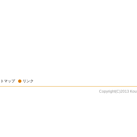
イトマップ
リンク
Copyright(C)2013 Kous