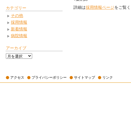
詳細は
採用情報ページ
をご覧く
カテゴリー
その他
採用情報
新着情報
病院情報
アーカイブ
ア
ー
カ
イ
アクセス
プライバシーポリシー
サイトマップ
リンク
ブ