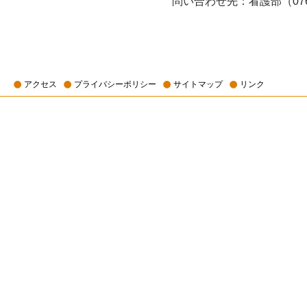
問い合わせ先：看護部（076-4
アクセス
プライバシーポリシー
サイトマップ
リンク