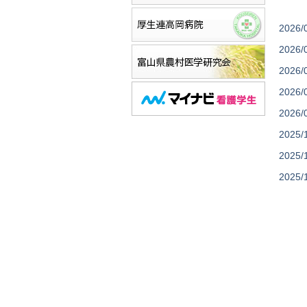
2026/
2026/
2026/
2026/
2026/
2025/
2025/
2025/