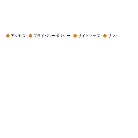
アクセス
プライバシーポリシー
サイトマップ
リンク