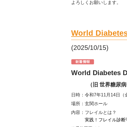
よろしくお願いします。
World Diab
(2025/10/15)
World Diabetes
（旧 世界糖尿病
日時：令和7年11月14日（金
場所：玄関ホール
内容：フレイルとは？
実践！フレイル診断