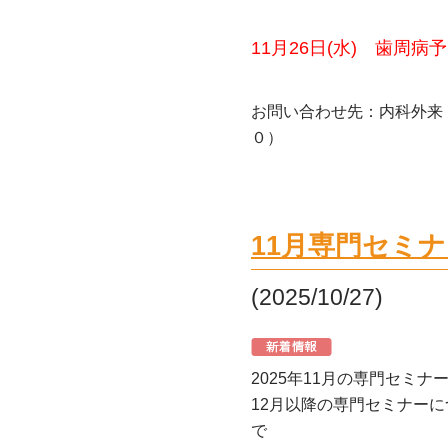
11月26日(水) 歯周
お問い合わせ先：内科外来
０）
11月専門セミ
(2025/10/27)
2025年11月の専門セミ
12月以降の専門セミナー
で