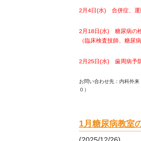
2月4日(水) 合併症
2月18日(水) 糖尿病
（臨床検査技師、糖尿
2月25日(水) 歯周病
お問い合わせ先：内科外来
０）
1月糖尿病教室
(2025/12/26)