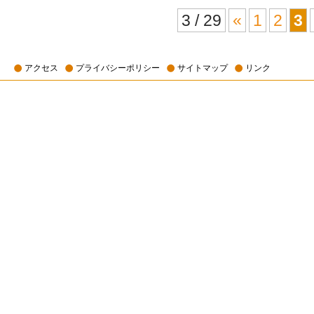
3 / 29
«
1
2
3
アクセス
プライバシーポリシー
サイトマップ
リンク